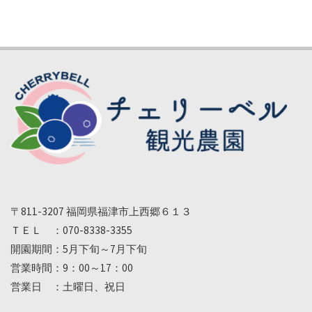
〒811-3207 福岡県福津市上西郷６１３
ＴＥＬ ：070-8338-3355
開園期間：5月下旬～7月下旬
営業時間：9：00～17：00
営業日 ：土曜日、祝日