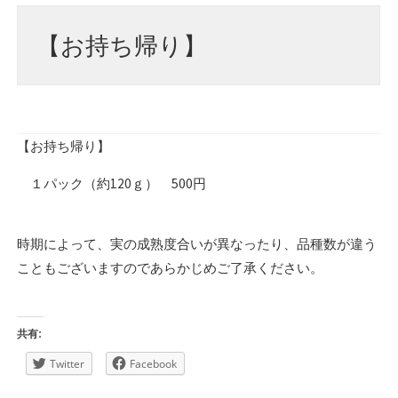
【お持ち帰り】
【お持ち帰り】
１パック（約120ｇ） 500円
時期によって、実の成熟度合いが異なったり、品種数が違う
こともございますのであらかじめご了承ください。
共有:
Twitter
Facebook