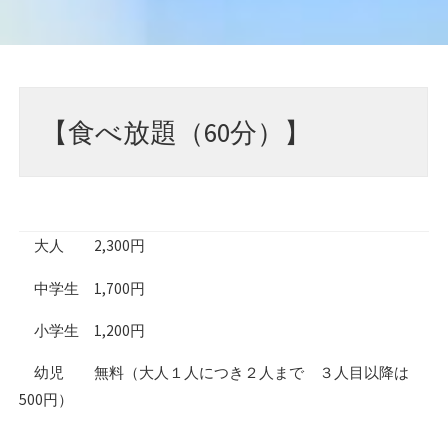
【食べ放題（60分）】
大人 2,300円
中学生 1,700円
小学生 1,200円
幼児 無料（大人１人につき２人まで ３人目以降は
500円）