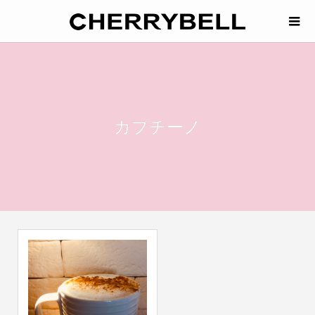
カプチーノ