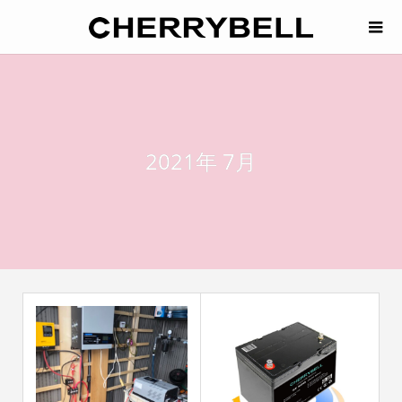
2021年 7月