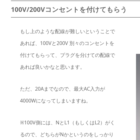
100V/200Vコンセントを付けてもらう
もし上のような配線が難しいということで
あれば、100Vと200V 別々のコンセントを
付けてもらって、プラグを分けての配線で
あれば良いかなと思います。
ただ、20Aまでなので、最大AC入力が
4000Wになってしまいますね。
※100V側には、NとL1（もしくはL2）がく
るので、どちらがNかというのをしっかり