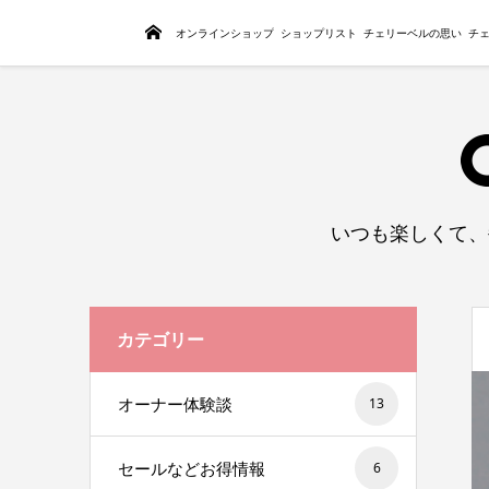
トップページ
オンラインショップ
ショップリスト
チェリーベルの思い
チ
いつも楽しくて、
カテゴリー
オーナー体験談
13
セールなどお得情報
6