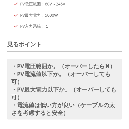
PV電圧範囲：60V～245V
PV最大電力：5000W
PV入力系統：１
見るポイント
・PV電圧範囲か。（オーバーしたら✖）
・PV電流値以下か。（オーバーしても
可）
・PV最大電力以下か。（オーバーしても
可）
・電流値は低い方が良い（ケーブルの太
さを考慮すると安全）