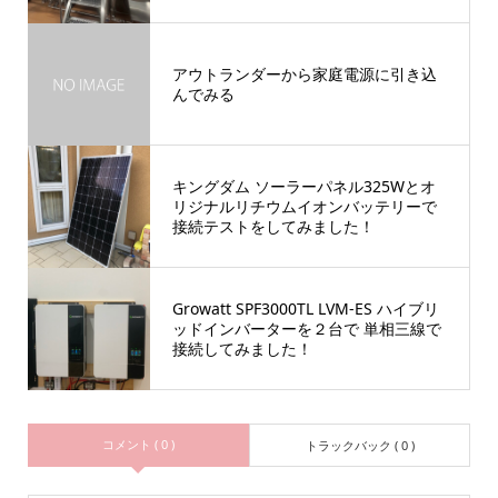
アウトランダーから家庭電源に引き込
んでみる
キングダム ソーラーパネル325Wとオ
リジナルリチウムイオンバッテリーで
接続テストをしてみました！
Growatt SPF3000TL LVM-ES ハイブリ
ッドインバーターを２台で 単相三線で
接続してみました！
コメント ( 0 )
トラックバック ( 0 )