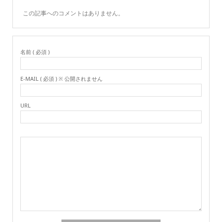
この記事へのコメントはありません。
名前 ( 必須 )
E-MAIL ( 必須 ) ※ 公開されません
URL