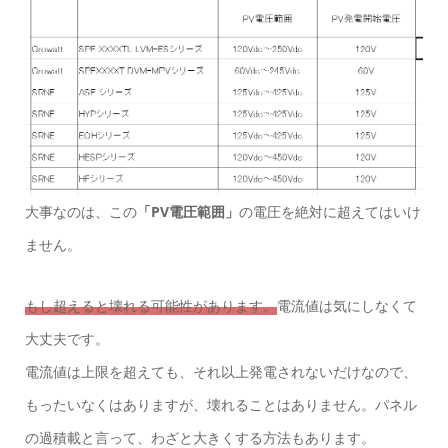
大事なのは、この
「PV電圧範囲」
の電圧を絶対に超えてはいけ
ません。
もし超えると壊れる可能性があります。
電流値は気にしなくて
大丈夫です。
電流値は上限を超えても、それ以上発電されないだけなので、
もったいなくはありますが、壊れることはありません。パネル
の過積載と言って、わざと大きくする方法もあります。