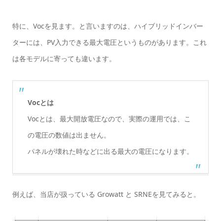
特に、Vocを見ます。と言いますのは、ハイブリッドインバー
ターには、PV入力できる最大電圧というものがあります。これ
は各モデルに寄っても違います。
Vocとは
Vocとは、最大開放電圧なので、実際の運用では、こ
の電圧の数値は出ません。
パネルが壊れた時などに出る最大の電圧になります。
例えば、当店が扱っている Growatt と SRNEを見てみると。