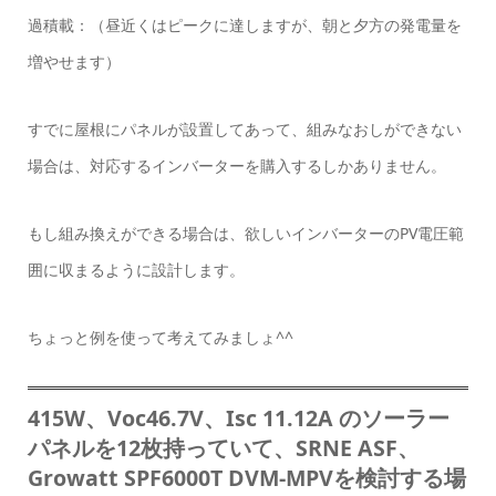
過積載：（昼近くはピークに達しますが、朝と夕方の発電量を
増やせます）
すでに屋根にパネルが設置してあって、組みなおしができない
場合は、対応するインバーターを購入するしかありません。
もし組み換えができる場合は、欲しいインバーターのPV電圧範
囲に収まるように設計します。
ちょっと例を使って考えてみましょ^^
415W、Voc46.7V、Isc 11.12A のソーラー
パネルを12枚持っていて、SRNE ASF、
Growatt SPF6000T DVM-MPVを検討する場