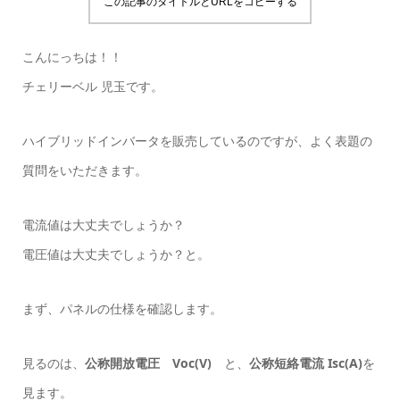
この記事のタイトルとURLをコピーする
こんにっちは！！
チェリーベル 児玉です。
ハイブリッドインバータを販売しているのですが、よく表題の
質問をいただきます。
電流値は大丈夫でしょうか？
電圧値は大丈夫でしょうか？と。
まず、パネルの仕様を確認します。
見るのは、
公称開放電圧 Voc(V)
と、
公称短絡電流 Isc(A)
を
見ます。