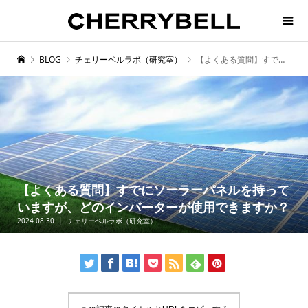
BLOG
チェリーベルラボ（研究室）
【よくある質問】すでにソーラーパネルを持っていますが、どのインバーターが使用できますか？
【よくある質問】すでにソーラーパネルを持って
いますが、どのインバーターが使用できますか？
2024.08.30
チェリーベルラボ（研究室）