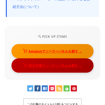
続方法について）
🔍 PICK UP ITEMS
Amazonでソーラーパネルを探す →
楽天市場でソーラーパネルを探す →
この記事のタイトルとURLをコピーする