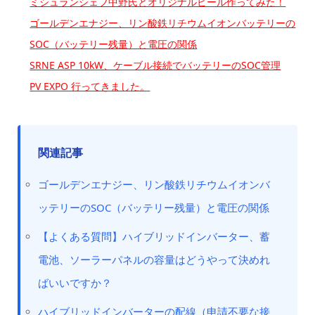
ミシュランシェフ中野氏とオリジナルビール作ってみた！
ゴールデンエナジー、リン酸鉄リチウムイオンバッテリーの
SOC（バッテリー残量）と電圧の関係
SRNE ASP 10kW、ケーブル接続でバッテリーのSOC管理
PV EXPO 行ってきました。
関連記事
ゴールデンエナジー、リン酸鉄リチウムイオンバ
ッテリーのSOC（バッテリー残量）と電圧の関係
【よくある質問】ハイブリッドインバーター、蓄
電池、ソーラーパネルの容量はどうやって決めれ
ばいいですか？
ハイブリッドインバーターの配線（申請不要な接