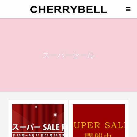
スーパーセール