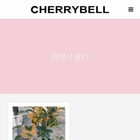
日帰り旅行