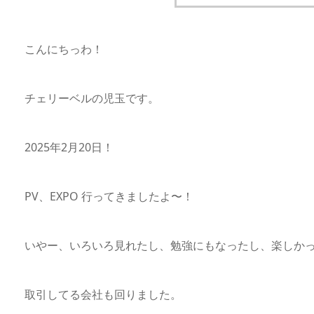
こんにちっわ！
チェリーベルの児玉です。
2025年2月20日！
PV、EXPO 行ってきましたよ〜！
いやー、いろいろ見れたし、勉強にもなったし、楽しか
取引してる会社も回りました。