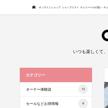
トップページ
オンラインショップ
ショップリスト
チェリーベルの思い
チ
いつも楽しくて、
カテゴリー
オーナー体験談
13
セールなどお得情報
6