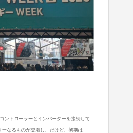
Tコントローラーとインバーターを接続して
ターなるものが登場し、だけど、初期は