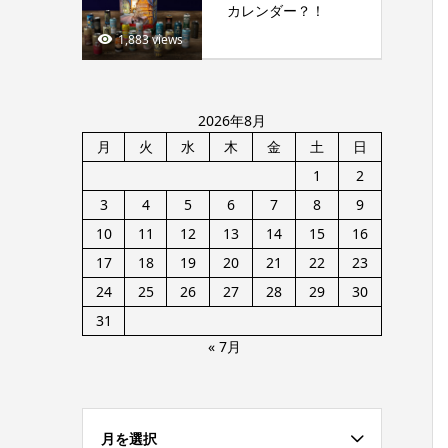
カレンダー？！
1,883 views
2026年8月
月
火
水
木
金
土
日
1
2
3
4
5
6
7
8
9
10
11
12
13
14
15
16
17
18
19
20
21
22
23
24
25
26
27
28
29
30
31
« 7月
月を選択