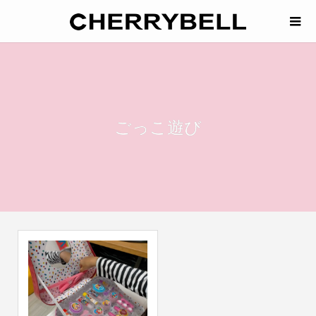
ごっこ遊び