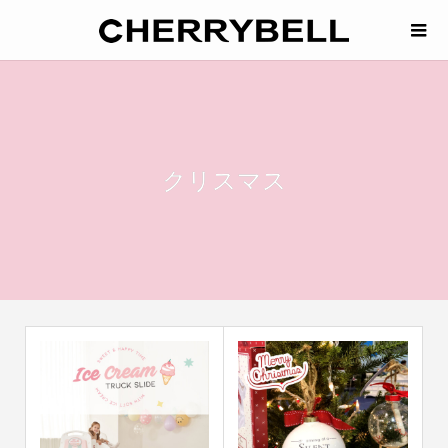
クリスマス