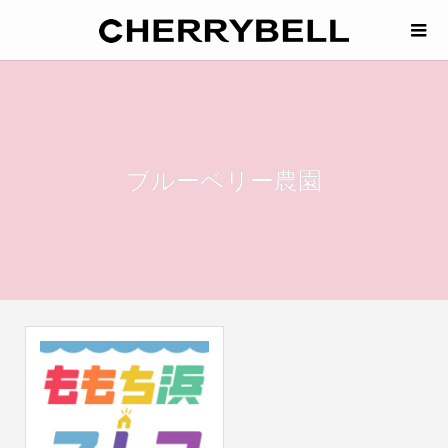
ブルーベリー農園