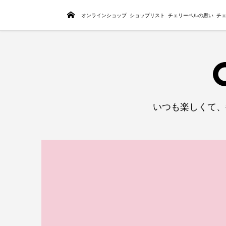
トップページ
オンラインショップ
ショップリスト
チェリーベルの思い
チ
いつも楽しくて、