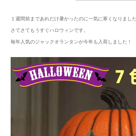
１週間前まであれだけ暑かったのに一気に寒くなりまし
さてさてもうすぐハロウィンです。
毎年人気のジャックオランタンが今年も入荷しました！