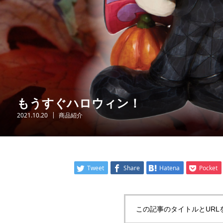
もうすぐハロウィン！
2021.10.20
商品紹介
Tweet
Share
Hatena
Pocket
この記事のタイトルとURL