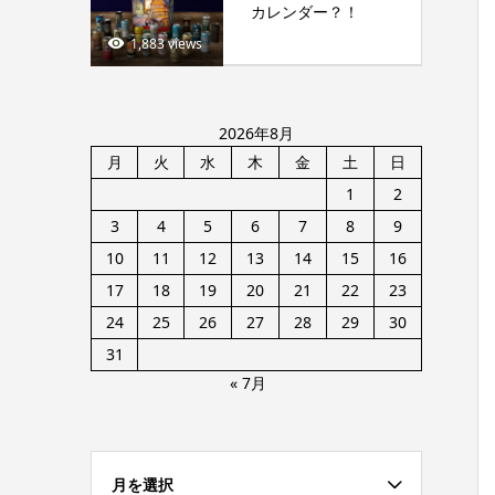
カレンダー？！
1,883 views
2026年8月
月
火
水
木
金
土
日
1
2
3
4
5
6
7
8
9
10
11
12
13
14
15
16
17
18
19
20
21
22
23
24
25
26
27
28
29
30
31
« 7月
月を選択