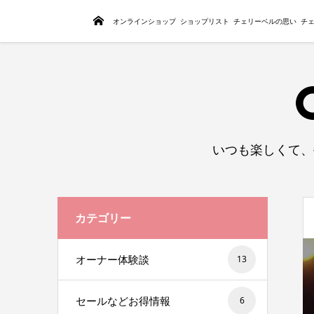
トップページ
オンラインショップ
ショップリスト
チェリーベルの思い
チ
いつも楽しくて、
カテゴリー
オーナー体験談
13
セールなどお得情報
6