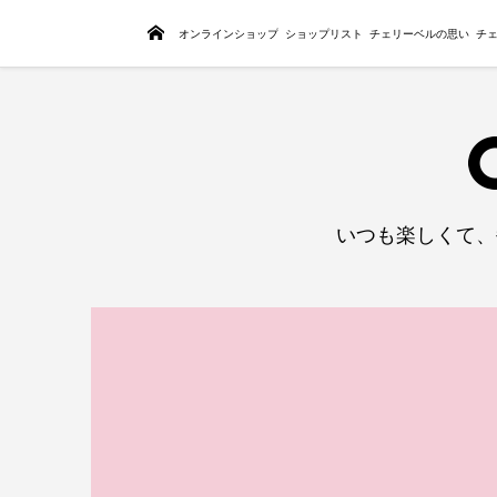
トップページ
オンラインショップ
ショップリスト
チェリーベルの思い
チ
いつも楽しくて、