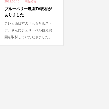
2022.06.15
商品紹介
ブルーベリー農園TV取材が
ありました
テレビ西日本の「ももち浜スト
ア」さんにチェリーベル観光農
園を取材していただきました。...