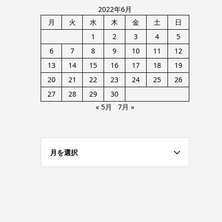
2022年6月
月
火
水
木
金
土
日
1
2
3
4
5
6
7
8
9
10
11
12
13
14
15
16
17
18
19
20
21
22
23
24
25
26
27
28
29
30
« 5月
7月 »
月を選択