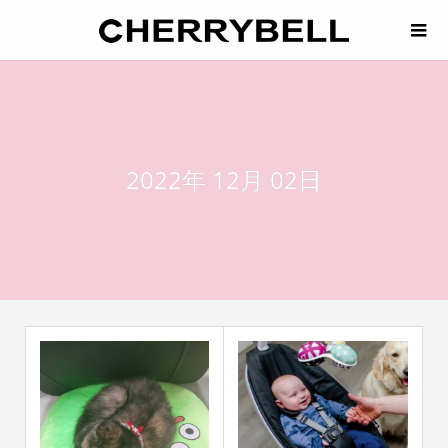
2022年 12月 02日