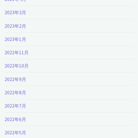
2023年3月
2023年2月
2023年1月
2022年11月
2022年10月
2022年9月
2022年8月
2022年7月
2022年6月
2022年5月