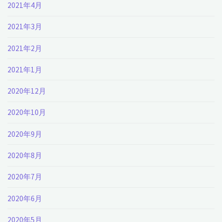
2021年4月
2021年3月
2021年2月
2021年1月
2020年12月
2020年10月
2020年9月
2020年8月
2020年7月
2020年6月
2020年5月