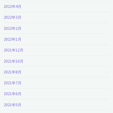
2022年4月
2022年3月
2022年2月
2022年1月
2021年12月
2021年10月
2021年8月
2021年7月
2021年6月
2021年5月