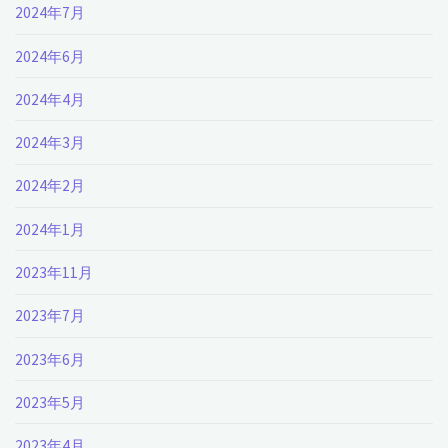
2024年7月
2024年6月
2024年4月
2024年3月
2024年2月
2024年1月
2023年11月
2023年7月
2023年6月
2023年5月
2023年4月