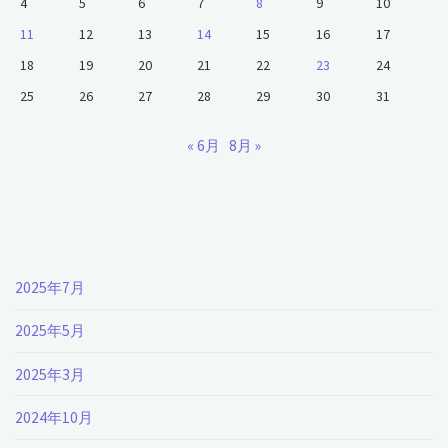
4
5
6
7
8
9
10
11
12
13
14
15
16
17
18
19
20
21
22
23
24
25
26
27
28
29
30
31
« 6月
8月 »
2025年7月
2025年5月
2025年3月
2024年10月