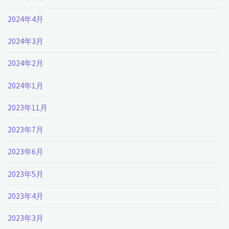
2024年4月
2024年3月
2024年2月
2024年1月
2023年11月
2023年7月
2023年6月
2023年5月
2023年4月
2023年3月