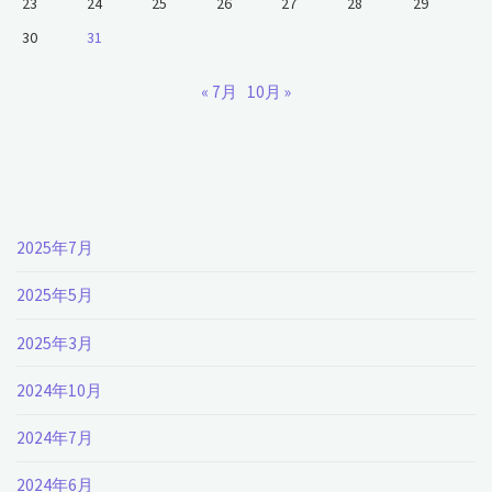
23
24
25
26
27
28
29
30
31
« 7月
10月 »
2025年7月
2025年5月
2025年3月
2024年10月
2024年7月
2024年6月