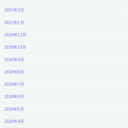
2021年2月
2021年1月
2020年12月
2020年10月
2020年9月
2020年8月
2020年7月
2020年6月
2020年5月
2020年4月