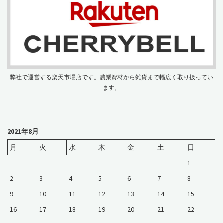
弊社で運営する楽天市場店です。農業資材から雑貨まで幅広く取り扱ってい
ます。
2021年8月
月
火
水
木
金
土
日
1
2
3
4
5
6
7
8
9
10
11
12
13
14
15
16
17
18
19
20
21
22