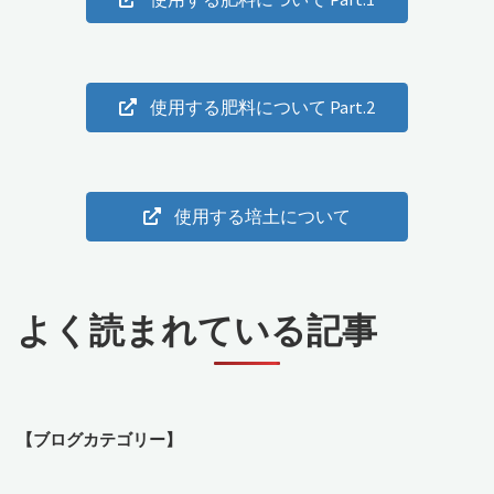
使用する肥料について Part.2
使用する培土について
よく読まれている記事
【ブログカテゴリー】