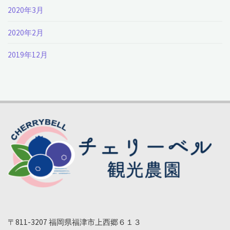
2020年3月
2020年2月
2019年12月
〒811-3207 福岡県福津市上西郷６１３