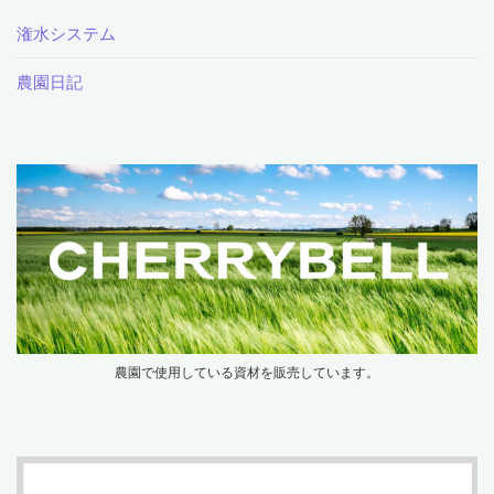
潅水システム
農園日記
農園で使用している資材を販売しています。