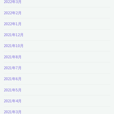
2022年3月
2022年2月
2022年1月
2021年12月
2021年10月
2021年8月
2021年7月
2021年6月
2021年5月
2021年4月
2021年3月