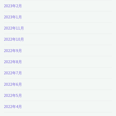
2023年2月
2023年1月
2022年11月
2022年10月
2022年9月
2022年8月
2022年7月
2022年6月
2022年5月
2022年4月