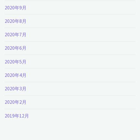
2020年9月
2020年8月
2020年7月
2020年6月
2020年5月
2020年4月
2020年3月
2020年2月
2019年12月