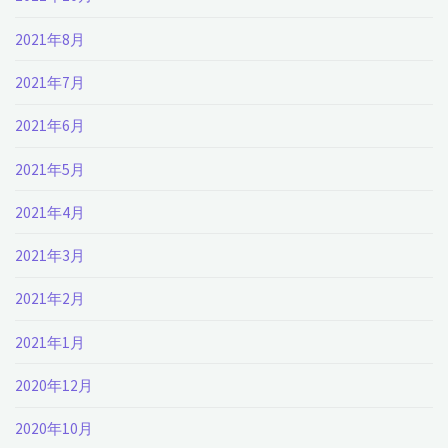
2021年8月
2021年7月
2021年6月
2021年5月
2021年4月
2021年3月
2021年2月
2021年1月
2020年12月
2020年10月