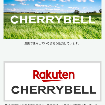
農園で使用している資材を販売しています。