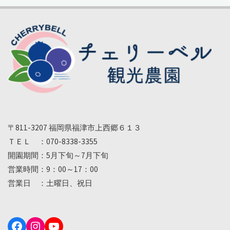
〒811-3207 福岡県福津市上西郷６１３
ＴＥＬ ：070-8338-3355
開園期間：5月下旬～7月下旬
営業時間：9：00～17：00
営業日 ：土曜日、祝日
Facebook
Instagram
YouTube