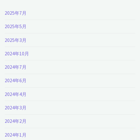
2025年7月
2025年5月
2025年3月
2024年10月
2024年7月
2024年6月
2024年4月
2024年3月
2024年2月
2024年1月