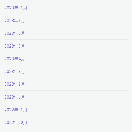
2023年11月
2023年7月
2023年6月
2023年5月
2023年4月
2023年3月
2023年2月
2023年1月
2022年11月
2022年10月