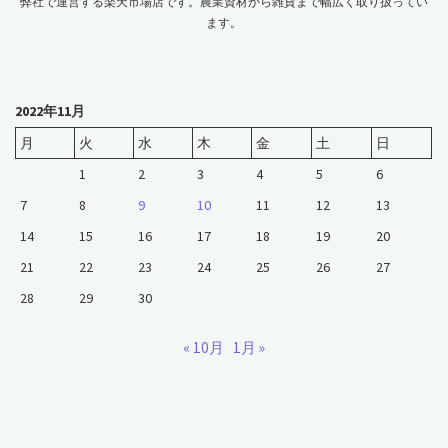
弊社で運営する楽天市場店です。農業資材から雑貨まで幅広く取り扱ってい
ます。
2022年11月
月
火
水
木
金
土
日
1
2
3
4
5
6
7
8
9
10
11
12
13
14
15
16
17
18
19
20
21
22
23
24
25
26
27
28
29
30
« 10月
1月 »