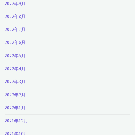
2022年9月
2022年8月
2022年7月
2022年6月
2022年5月
2022年4月
2022年3月
2022年2月
2022年1月
2021年12月
2021年10月