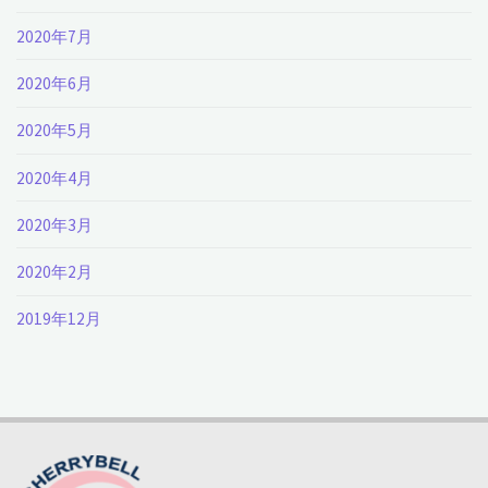
2020年7月
2020年6月
2020年5月
2020年4月
2020年3月
2020年2月
2019年12月