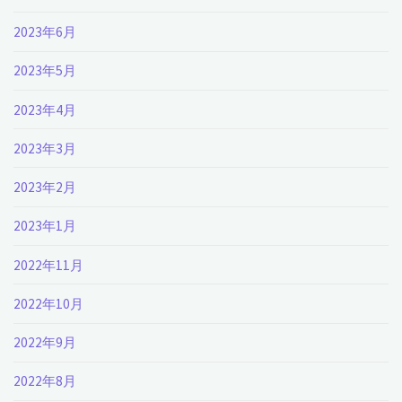
2023年6月
2023年5月
2023年4月
2023年3月
2023年2月
2023年1月
2022年11月
2022年10月
2022年9月
2022年8月