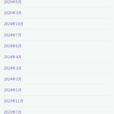
2025年5月
2025年3月
2024年10月
2024年7月
2024年6月
2024年4月
2024年3月
2024年2月
2024年1月
2023年11月
2023年7月