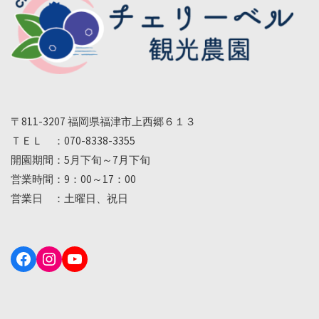
〒811-3207 福岡県福津市上西郷６１３
ＴＥＬ ：070-8338-3355
開園期間：5月下旬～7月下旬
営業時間：9：00～17：00
営業日 ：土曜日、祝日
Facebook
Instagram
YouTube