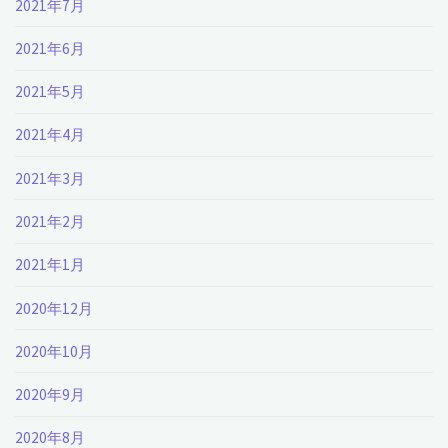
2021年7月
2021年6月
2021年5月
2021年4月
2021年3月
2021年2月
2021年1月
2020年12月
2020年10月
2020年9月
2020年8月