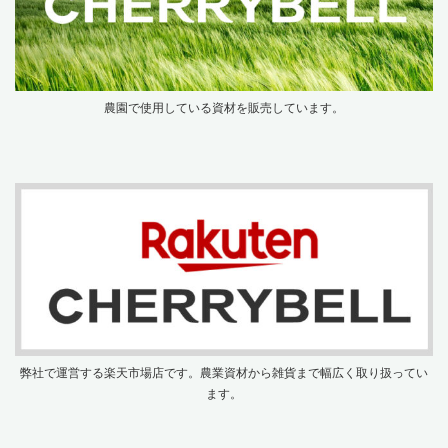
農園で使用している資材を販売しています。
弊社で運営する楽天市場店です。農業資材から雑貨まで幅広く取り扱ってい
ます。