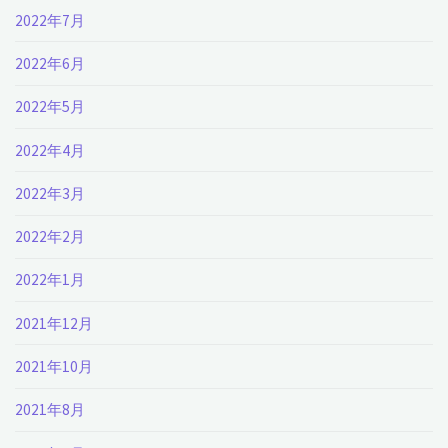
2022年7月
2022年6月
2022年5月
2022年4月
2022年3月
2022年2月
2022年1月
2021年12月
2021年10月
2021年8月