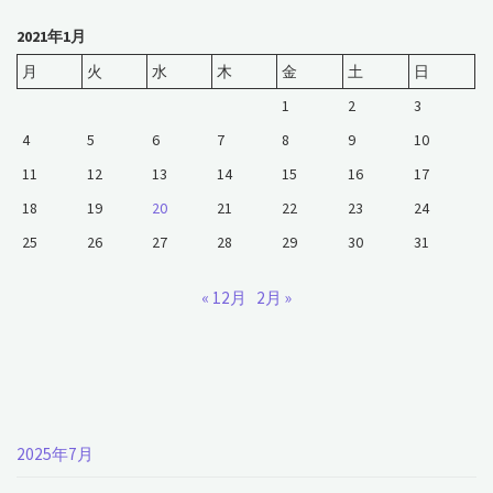
2021年1月
月
火
水
木
金
土
日
1
2
3
4
5
6
7
8
9
10
11
12
13
14
15
16
17
18
19
20
21
22
23
24
25
26
27
28
29
30
31
« 12月
2月 »
2025年7月