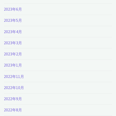
2023年6月
2023年5月
2023年4月
2023年3月
2023年2月
2023年1月
2022年11月
2022年10月
2022年9月
2022年8月