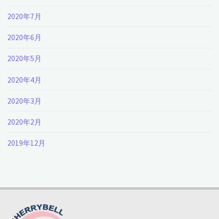
2020年7月
2020年6月
2020年5月
2020年4月
2020年3月
2020年2月
2019年12月