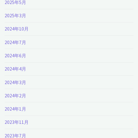
2025年5月
2025年3月
2024年10月
2024年7月
2024年6月
2024年4月
2024年3月
2024年2月
2024年1月
2023年11月
2023年7月