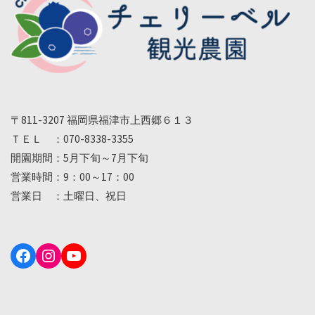
〒811-3207 福岡県福津市上西郷６１３
ＴＥＬ ：070-8338-3355
開園期間：5月下旬～7月下旬
営業時間：9：00～17：00
営業日 ：土曜日、祝日
Facebook
Instagram
YouTube