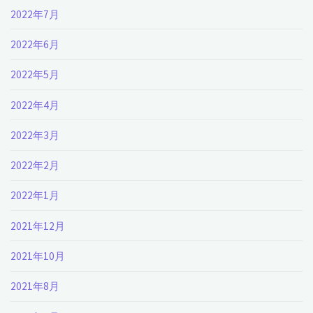
2022年7月
2022年6月
2022年5月
2022年4月
2022年3月
2022年2月
2022年1月
2021年12月
2021年10月
2021年8月