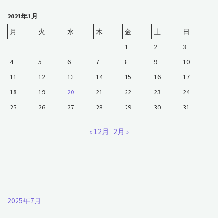
2021年1月
月
火
水
木
金
土
日
1
2
3
4
5
6
7
8
9
10
11
12
13
14
15
16
17
18
19
20
21
22
23
24
25
26
27
28
29
30
31
« 12月
2月 »
2025年7月