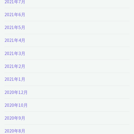
2021年7月
2021年6月
2021年5月
2021年4月
2021年3月
2021年2月
2021年1月
2020年12月
2020年10月
2020年9月
2020年8月