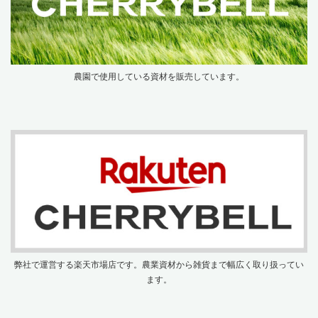
農園で使用している資材を販売しています。
弊社で運営する楽天市場店です。農業資材から雑貨まで幅広く取り扱ってい
ます。