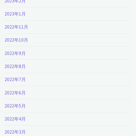
2023年2月
2023年1月
2022年11月
2022年10月
2022年9月
2022年8月
2022年7月
2022年6月
2022年5月
2022年4月
2022年3月