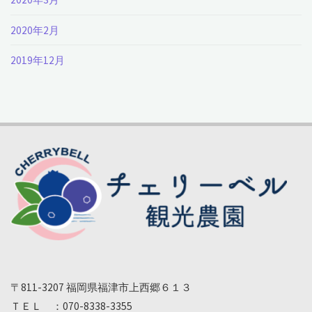
2020年2月
2019年12月
〒811-3207 福岡県福津市上西郷６１３
ＴＥＬ ：070-8338-3355