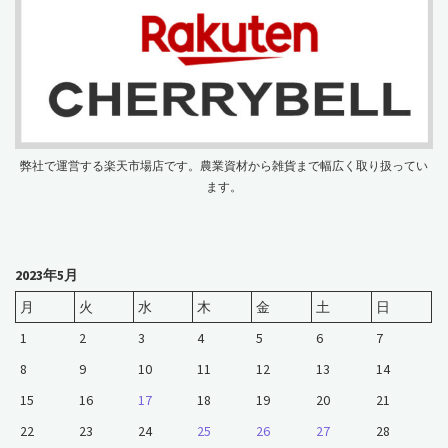
弊社で運営する楽天市場店です。農業資材から雑貨まで幅広く取り扱ってい
ます。
2023年5月
月
火
水
木
金
土
日
1
2
3
4
5
6
7
8
9
10
11
12
13
14
15
16
17
18
19
20
21
22
23
24
25
26
27
28