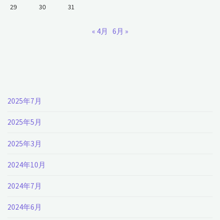
29
30
31
« 4月
6月 »
2025年7月
2025年5月
2025年3月
2024年10月
2024年7月
2024年6月