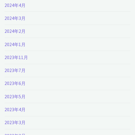
2024年4月
2024年3月
2024年2月
2024年1月
2023年11月
2023年7月
2023年6月
2023年5月
2023年4月
2023年3月