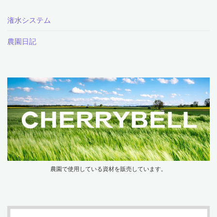
潅水システム
農園日記
農園で使用している資材を販売しています。