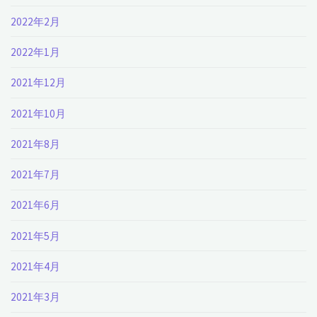
2022年2月
2022年1月
2021年12月
2021年10月
2021年8月
2021年7月
2021年6月
2021年5月
2021年4月
2021年3月