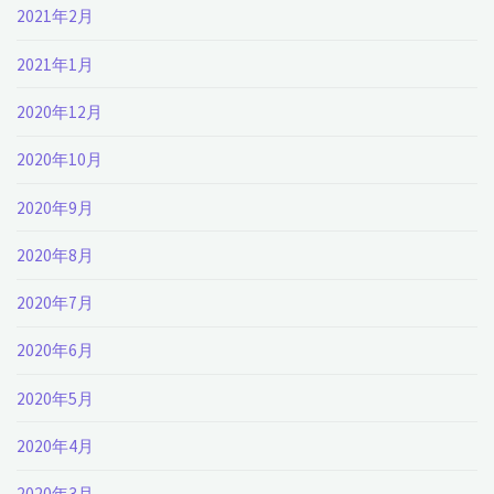
2021年2月
2021年1月
2020年12月
2020年10月
2020年9月
2020年8月
2020年7月
2020年6月
2020年5月
2020年4月
2020年3月