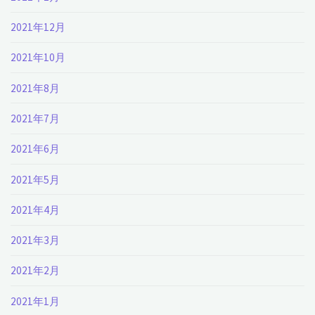
2021年12月
2021年10月
2021年8月
2021年7月
2021年6月
2021年5月
2021年4月
2021年3月
2021年2月
2021年1月