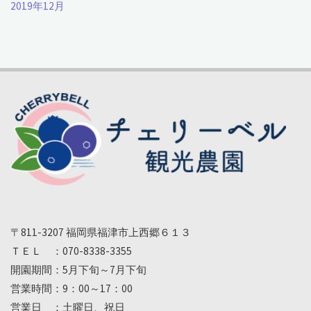
2019年12月
〒811-3207 福岡県福津市上西郷６１３
ＴＥＬ ：070-8338-3355
開園期間：5月下旬～7月下旬
営業時間：9：00～17：00
営業日 ：土曜日、祝日