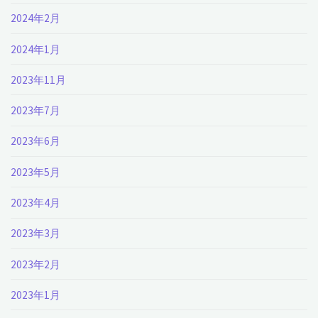
2024年2月
2024年1月
2023年11月
2023年7月
2023年6月
2023年5月
2023年4月
2023年3月
2023年2月
2023年1月