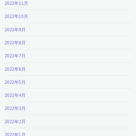
2022年11月
2022年10月
2022年9月
2022年8月
2022年7月
2022年6月
2022年5月
2022年4月
2022年3月
2022年2月
2022年1月