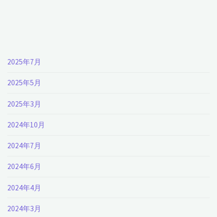
2025年7月
2025年5月
2025年3月
2024年10月
2024年7月
2024年6月
2024年4月
2024年3月