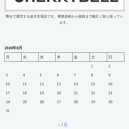
弊社で運営する楽天市場店です。農業資材から雑貨まで幅広く取り扱ってい
ます。
2026年8月
月
火
水
木
金
土
日
1
2
3
4
5
6
7
8
9
10
11
12
13
14
15
16
17
18
19
20
21
22
23
24
25
26
27
28
29
30
31
« 7月