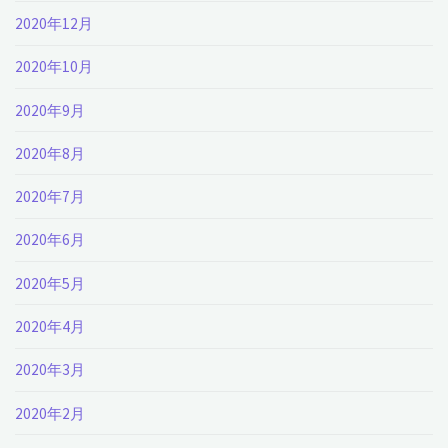
2020年12月
2020年10月
2020年9月
2020年8月
2020年7月
2020年6月
2020年5月
2020年4月
2020年3月
2020年2月