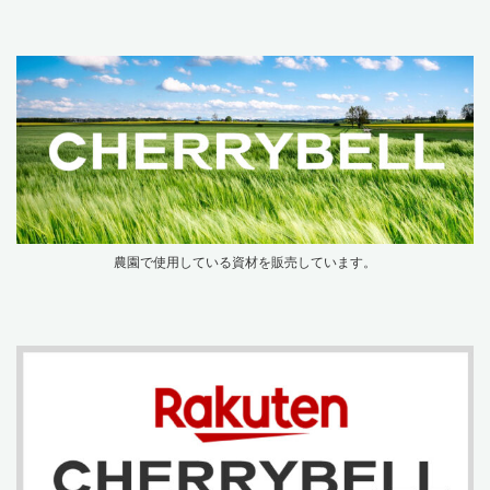
農園で使用している資材を販売しています。