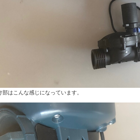
け部はこんな感じになっています。