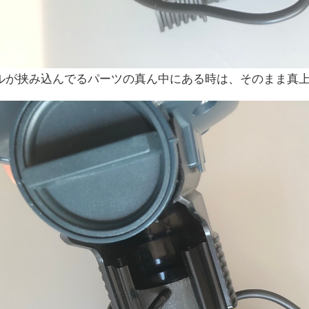
ルが挟み込んでるパーツの真ん中にある時は、そのまま真