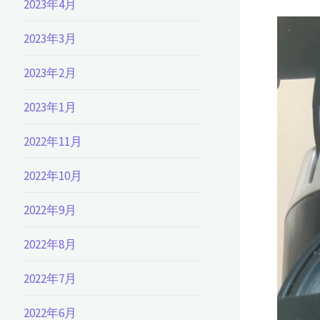
2023年4月
2023年3月
2023年2月
2023年1月
2022年11月
2022年10月
2022年9月
2022年8月
2022年7月
2022年6月