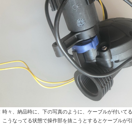
！時々、納品時に、下の写真のように、ケーブルが付いて
。こうなってる状態で操作部を抜こうとするとケーブルが