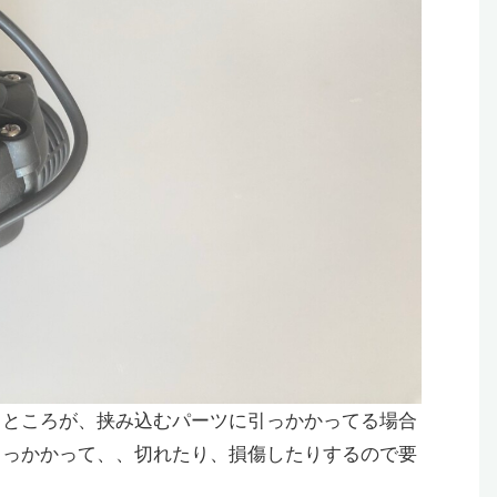
るところが、挟み込むパーツに引っかかってる場合
引っかかって、、切れたり、損傷したりするので要