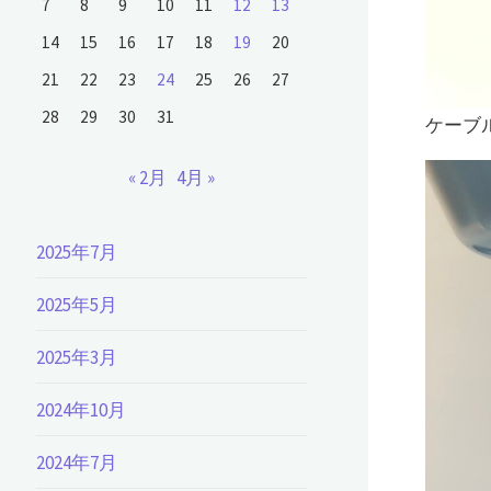
7
8
9
10
11
12
13
14
15
16
17
18
19
20
21
22
23
24
25
26
27
28
29
30
31
ケーブ
« 2月
4月 »
2025年7月
2025年5月
2025年3月
2024年10月
2024年7月