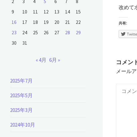
2
3
4
5
6
7
8
改めて
9
10
11
12
13
14
15
16
17
18
19
20
21
22
共有:
23
24
25
26
27
28
29
Twitte
30
31
« 4月
6月 »
コメン
メールア
2025年7月
2025年5月
2025年3月
2024年10月