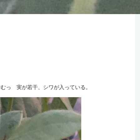
むむっ 実が若干、シワが入っている。