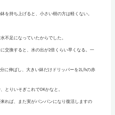
の鉢を持ち上げると、小さい樹の方は軽くない。
潅水不足になっていたからでした。
に交換すると、水の出が2倍くらい早くなる。一
分に伸ばし、大きい鉢だけドリッパーを2L/hの赤
、とりいそぎこれでOKかなと。
が来れば、また実がパンパンになり復活しますの