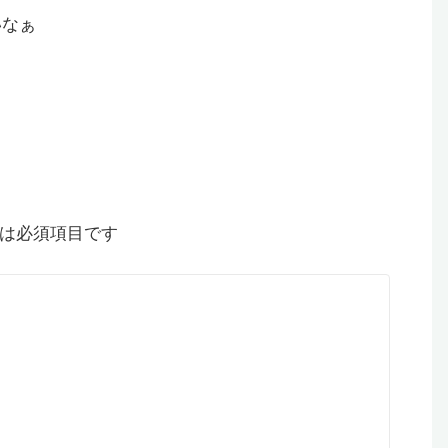
いなぁ
は必須項目です