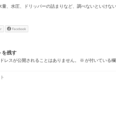
水量、水圧、ドリッパーの詰まりなど、調べないといけな
r
Facebook
トを残す
ドレスが公開されることはありません。
※
が付いている欄