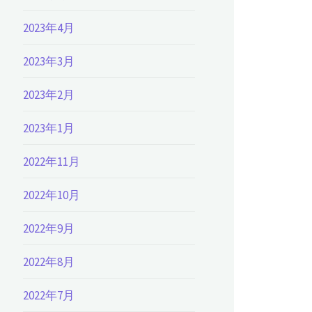
2023年4月
2023年3月
2023年2月
2023年1月
2022年11月
2022年10月
2022年9月
2022年8月
2022年7月