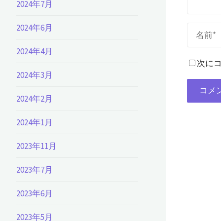
2024年7月
2024年6月
2024年4月
次にコ
2024年3月
2024年2月
2024年1月
2023年11月
2023年7月
2023年6月
2023年5月