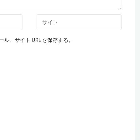
、サイト URL を保存する。