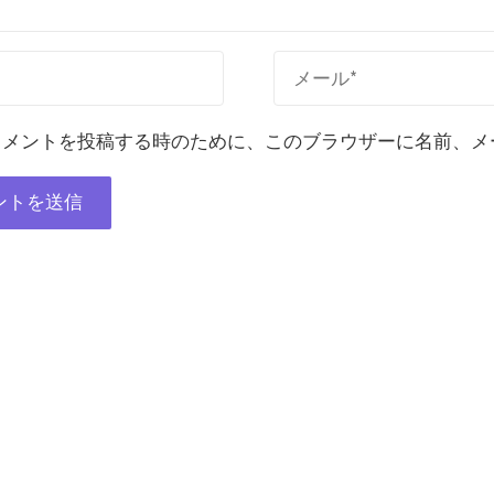
メントを投稿する時のために、このブラウザーに名前、メール