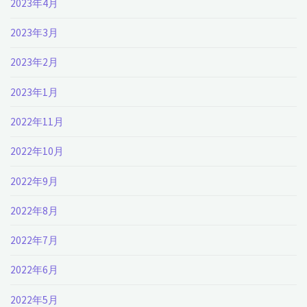
2023年4月
2023年3月
2023年2月
2023年1月
2022年11月
2022年10月
2022年9月
2022年8月
2022年7月
2022年6月
2022年5月