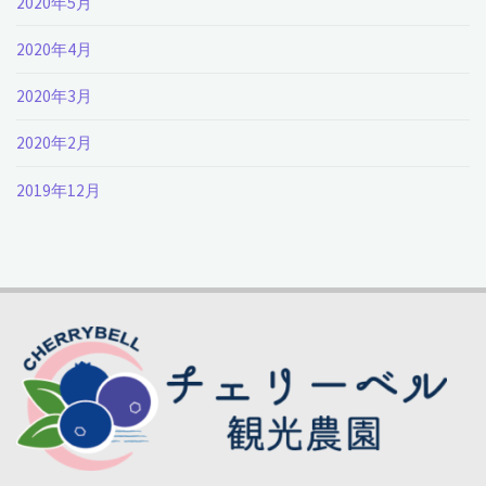
2020年5月
2020年4月
2020年3月
2020年2月
2019年12月