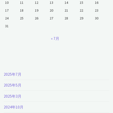
10
11
12
13
14
15
16
17
18
19
20
21
22
23
24
25
26
27
28
29
30
31
« 7月
2025年7月
2025年5月
2025年3月
2024年10月