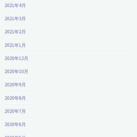
2021年4月
2021年3月
2021年2月
2021年1月
2020年12月
2020年10月
2020年9月
2020年8月
2020年7月
2020年6月