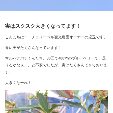
実はスクスク大きくなってます！
こんにちは！ チェリーベル観光農園オーナーの児玉です。
青い実がたくさんなっています！
マルハナバチくんたち、30匹で400本のブルーベリーで、足
りるかなぁ、、と不安でしたが、実はたくさんできておりま
す♪
大きくなーれ！