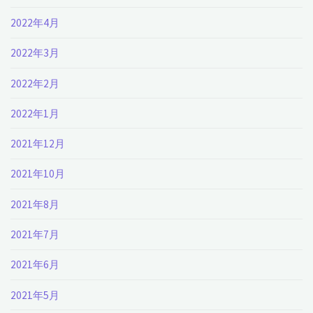
2022年4月
2022年3月
2022年2月
2022年1月
2021年12月
2021年10月
2021年8月
2021年7月
2021年6月
2021年5月