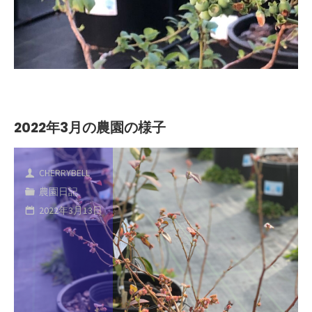
2022年3月の農園の様子
CHERRYBELL
農園日記
2022年3月13日