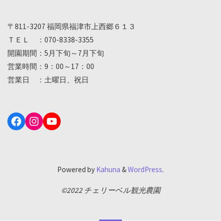
〒811-3207 福岡県福津市上西郷６１３
ＴＥＬ ：070-8338-3355
開園期間：5月下旬～7月下旬
営業時間：9：00～17：00
営業日 ：土曜日、祝日
Facebook
Instagram
YouTube
Powered by
Kahuna
&
WordPress
.
©2022 チェリーベル観光農園