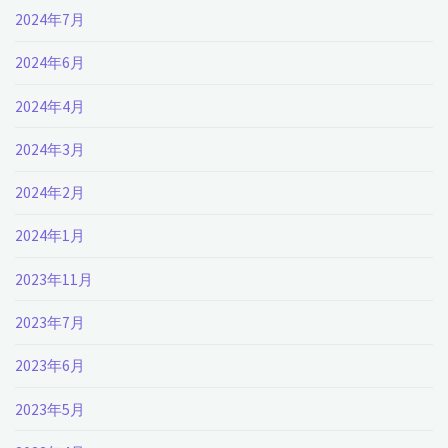
2024年7月
2024年6月
2024年4月
2024年3月
2024年2月
2024年1月
2023年11月
2023年7月
2023年6月
2023年5月