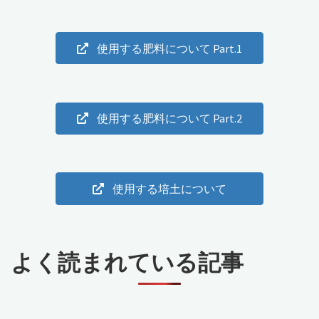
く
使用する肥料について Part.1
り"
使用する肥料について Part.2
使用する培土について
よく読まれている記事