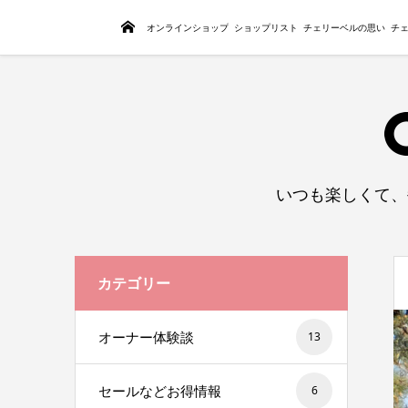
トップページ
オンラインショップ
ショップリスト
チェリーベルの思い
チ
いつも楽しくて、
カテゴリー
オーナー体験談
13
セールなどお得情報
6