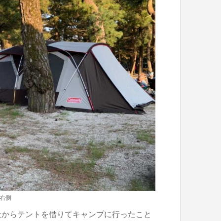
右側
社からテントを借りてキャンプに行ったこと