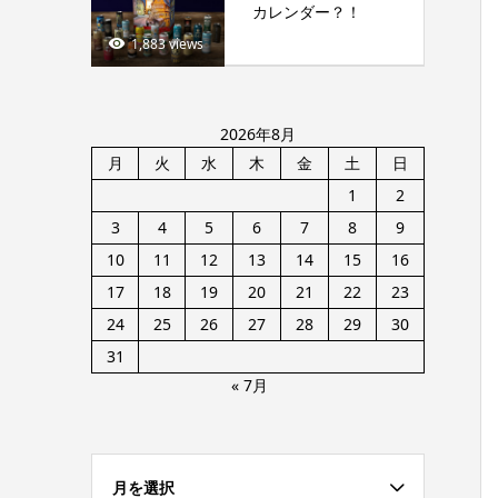
カレンダー？！
1,883 views
2026年8月
月
火
水
木
金
土
日
1
2
3
4
5
6
7
8
9
10
11
12
13
14
15
16
17
18
19
20
21
22
23
24
25
26
27
28
29
30
31
« 7月
月を選択