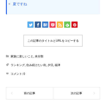
夏ですね
この記事のタイトルとURLをコピーする
家族に楽しいこと
,
未分類
ランキング
,
住み続けたい街
,
夕日
,
福津
コメント:
0