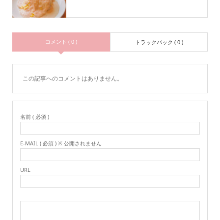
コメント ( 0 )
トラックバック ( 0 )
この記事へのコメントはありません。
名前 ( 必須 )
E-MAIL ( 必須 ) ※ 公開されません
URL