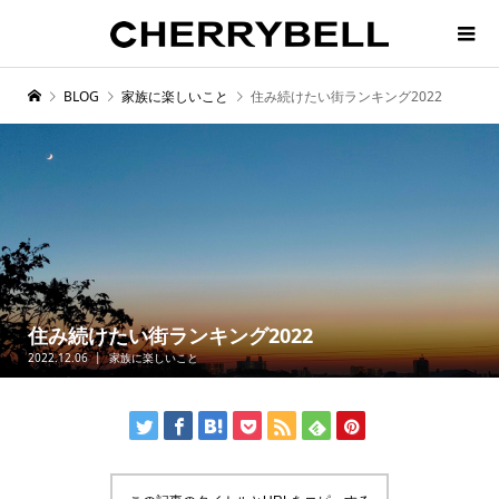
BLOG
家族に楽しいこと
住み続けたい街ランキング2022
住み続けたい街ランキング2022
2022.12.06
家族に楽しいこと