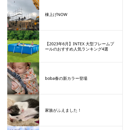
棟上げNOW
【2023年6月】INTEX 大型フレームプ
ールのおすすめ人気ランキング4選
boba春の新カラー登場
家族がふえました！