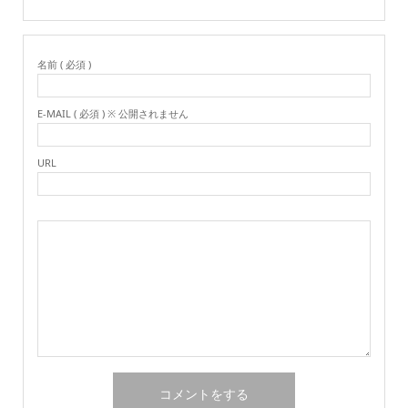
名前 ( 必須 )
E-MAIL ( 必須 ) ※ 公開されません
URL