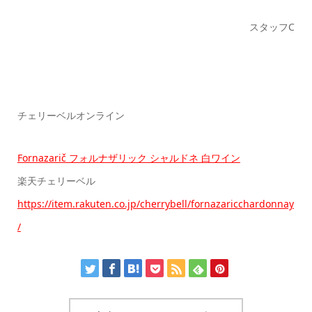
スタッフC
チェリーベルオンライン
Fornazarič フォルナザリック シャルドネ 白ワイン
楽天チェリーベル
https://item.rakuten.co.jp/cherrybell/fornazaricchardonnay
/