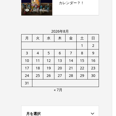
カレンダー？！
1,883 views
2026年8月
月
火
水
木
金
土
日
1
2
3
4
5
6
7
8
9
10
11
12
13
14
15
16
17
18
19
20
21
22
23
24
25
26
27
28
29
30
31
« 7月
月を選択