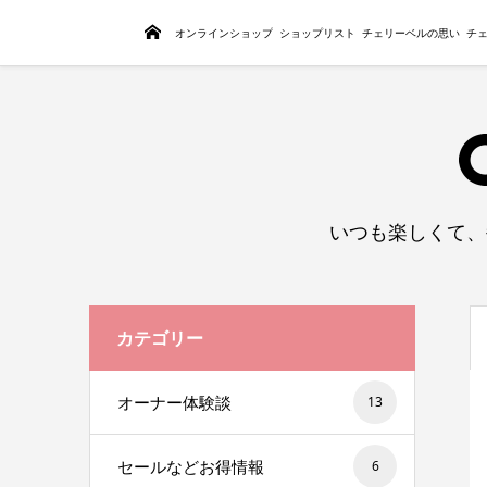
トップページ
オンラインショップ
ショップリスト
チェリーベルの思い
チ
いつも楽しくて、
カテゴリー
オーナー体験談
13
セールなどお得情報
6