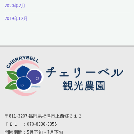
2020年2月
2019年12月
〒811-3207 福岡県福津市上西郷６１３
ＴＥＬ ：070-8338-3355
開園期間：5月下旬～7月下旬