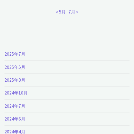
« 5月
7月 »
2025年7月
2025年5月
2025年3月
2024年10月
2024年7月
2024年6月
2024年4月