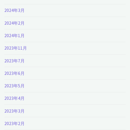
2024年3月
2024年2月
2024年1月
2023年11月
2023年7月
2023年6月
2023年5月
2023年4月
2023年3月
2023年2月