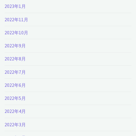
2023年1月
2022年11月
2022年10月
2022年9月
2022年8月
2022年7月
2022年6月
2022年5月
2022年4月
2022年3月