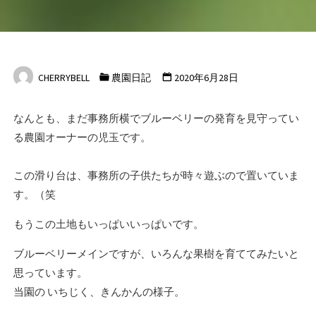
CHERRYBELL
農園日記
2020年6月28日
なんとも、まだ事務所横でブルーベリーの発育を見守ってい
る農園オーナーの児玉です。
この滑り台は、事務所の子供たちが時々遊ぶので置いていま
す。（笑
もうこの土地もいっぱいいっぱいです。
ブルーベリーメインですが、いろんな果樹を育ててみたいと
思っています。
当園の いちじく、きんかんの様子。