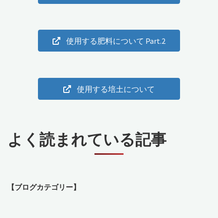
使用する肥料について Part.2
使用する培土について
よく読まれている記事
【ブログカテゴリー】