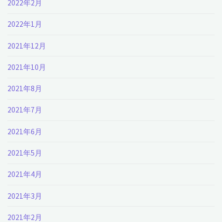
2022年2月
2022年1月
2021年12月
2021年10月
2021年8月
2021年7月
2021年6月
2021年5月
2021年4月
2021年3月
2021年2月