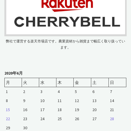
弊社で運営する楽天市場店です。農業資材から雑貨まで幅広く取り扱ってい
ます。
2020年6月
月
火
水
木
金
土
日
1
2
3
4
5
6
7
8
9
10
11
12
13
14
15
16
17
18
19
20
21
22
23
24
25
26
27
28
29
30