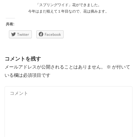
「スプリングワイド」花ができました。
今年はまだ植えて１年目なので、花は摘みます。
共有:
Twitter
Facebook
コメントを残す
メールアドレスが公開されることはありません。
※
が付いて
いる欄は必須項目です