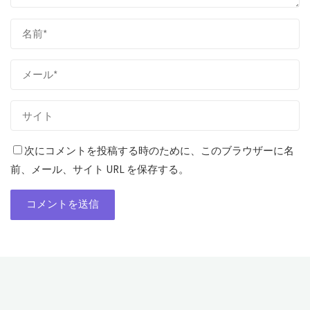
次にコメントを投稿する時のために、このブラウザーに名
前、メール、サイト URL を保存する。