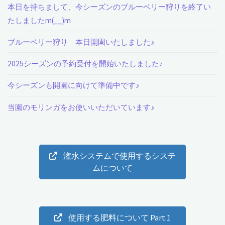
本日を持ちまして、今シーズンのブルーベリー狩りを終了い
たしましたm(__)m
ブルーベリー狩り 本日開園いたしました♪
2025シーズンの予約受付を開始いたしました♪
今シーズンも開園に向けて準備中です♪
当園のモリンガをお使いいただいています♪
潅水システムで使用するシステ
ムについて
使用する肥料について Part.1