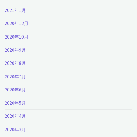
2021年1月
2020年12月
2020年10月
2020年9月
2020年8月
2020年7月
2020年6月
2020年5月
2020年4月
2020年3月