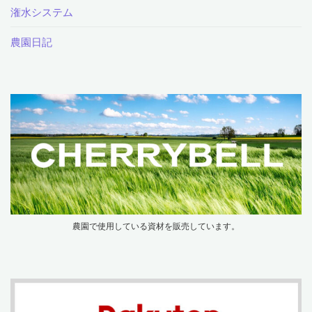
潅水システム
農園日記
農園で使用している資材を販売しています。