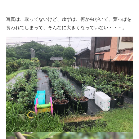
写真は、取ってないけど、ゆずは、何か虫がいて、葉っぱを
食われてしまって、そんなに大きくなっていない・・・。