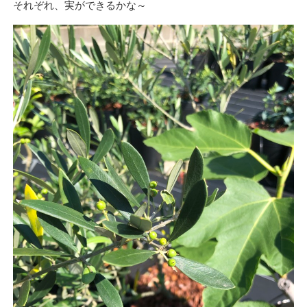
それぞれ、実ができるかな～