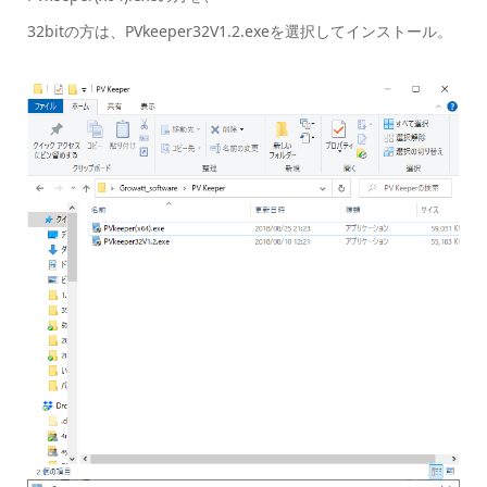
32bitの方は、PVkeeper32V1.2.exeを選択してインストール。