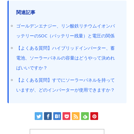
関連記事
ゴールデンエナジー、リン酸鉄リチウムイオンバ
ッテリーのSOC（バッテリー残量）と電圧の関係
【よくある質問】ハイブリッドインバーター、蓄
電池、ソーラーパネルの容量はどうやって決めれ
ばいいですか？
【よくある質問】すでにソーラーパネルを持って
いますが、どのインバーターが使用できますか？