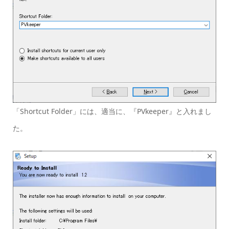
「Shortcut Folder」には、適当に、『PVkeeper』と入れまし
た。