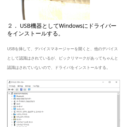
２．
USB機器としてWindowsにドライバー
をインストールする。
USBを挿して、デバイスマネージャーを開くと、他のデバイス
として認識はされているが、ビックリマークがあってちゃんと
認識はされていないので、ドライバをインストールする。