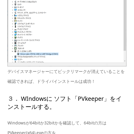
デバイスマネージャーにてビックリマークが消えていることを
確認できれば、ドライバインストールは成功！
３．
WIndowsに ソフト「PVkeeper」をイ
ンストールする。
Windowsが64bitか32bitかを確認して、64bitの方は
PVkeeper(x64).exeの方を、