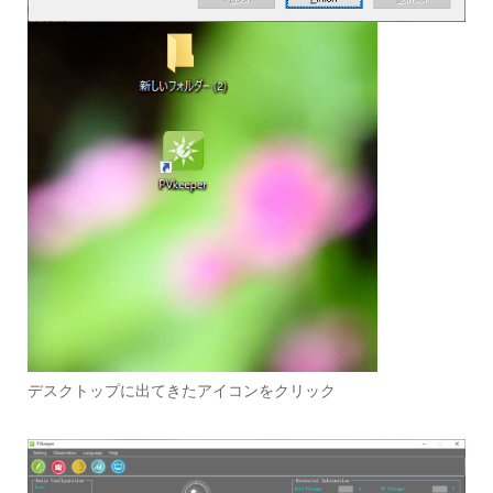
デスクトップに出てきたアイコンをクリック