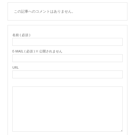
この記事へのコメントはありません。
名前 ( 必須 )
E-MAIL ( 必須 ) ※ 公開されません
URL