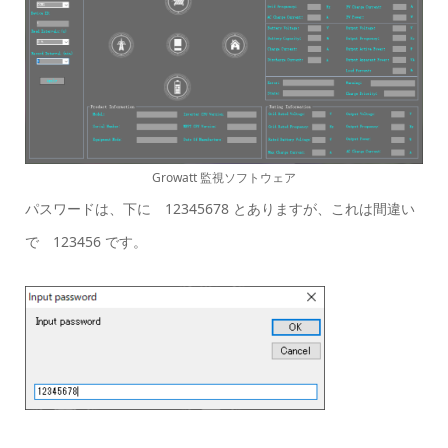
Growatt 監視ソフトウェア
パスワードは、下に 12345678 とありますが、これは間違い
で 123456 です。