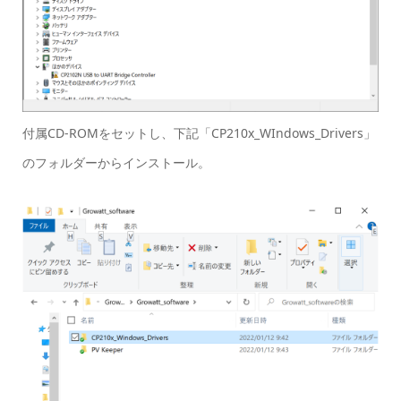
付属CD-ROMをセットし、下記「CP210x_WIndows_Drivers」
のフォルダーからインストール。