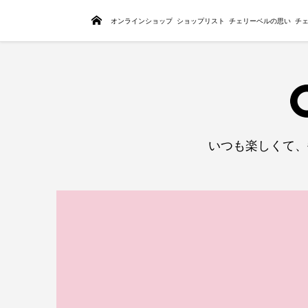
トップページ
オンラインショップ
ショップリスト
チェリーベルの思い
チ
いつも楽しくて、