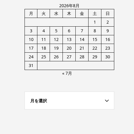
2026年8月
月
火
水
木
金
土
日
1
2
3
4
5
6
7
8
9
10
11
12
13
14
15
16
17
18
19
20
21
22
23
24
25
26
27
28
29
30
31
« 7月
月を選択