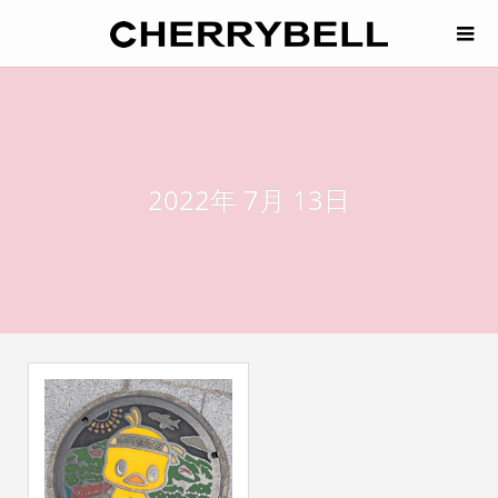
2022年 7月 13日