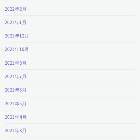
2022年2月
2022年1月
2021年12月
2021年10月
2021年8月
2021年7月
2021年6月
2021年5月
2021年4月
2021年3月