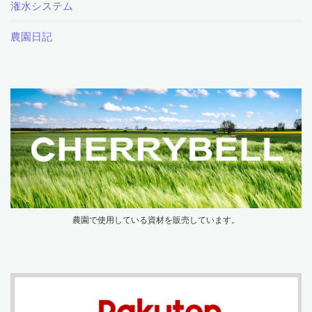
潅水システム
農園日記
農園で使用している資材を販売しています。