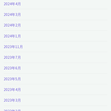
2024年4月
2024年3月
2024年2月
2024年1月
2023年11月
2023年7月
2023年6月
2023年5月
2023年4月
2023年3月