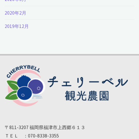
2020年2月
2019年12月
〒811-3207 福岡県福津市上西郷６１３
ＴＥＬ ：070-8338-3355