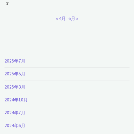
31
« 4月
6月 »
2025年7月
2025年5月
2025年3月
2024年10月
2024年7月
2024年6月