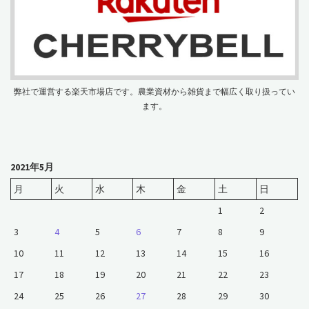
弊社で運営する楽天市場店です。農業資材から雑貨まで幅広く取り扱ってい
ます。
2021年5月
月
火
水
木
金
土
日
1
2
3
4
5
6
7
8
9
10
11
12
13
14
15
16
17
18
19
20
21
22
23
24
25
26
27
28
29
30