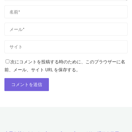
次にコメントを投稿する時のために、このブラウザーに名
前、メール、サイト URL を保存する。