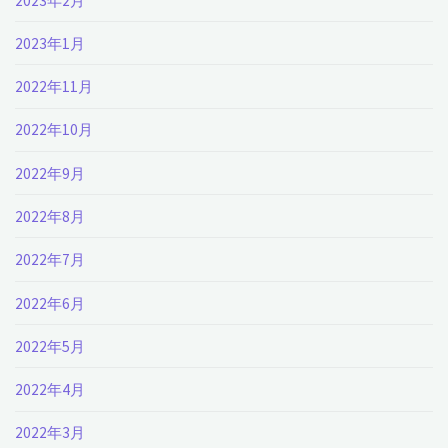
2023年2月
2023年1月
2022年11月
2022年10月
2022年9月
2022年8月
2022年7月
2022年6月
2022年5月
2022年4月
2022年3月