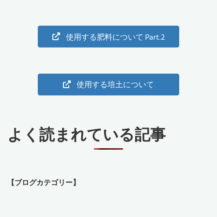
使用する肥料について Part.2
使用する培土について
よく読まれている記事
【ブログカテゴリー】