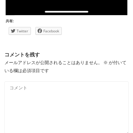
共有:
Twitter
Facebook
コメントを残す
メールアドレスが公開されることはありません。
※
が付いて
いる欄は必須項目です