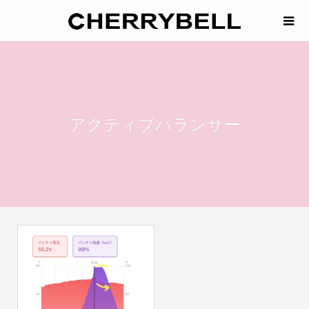
アクティブバランサー