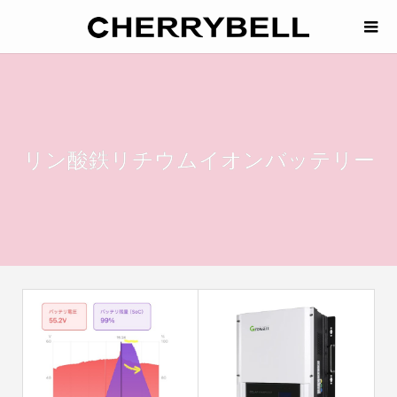
リン酸鉄リチウムイオンバッテリー