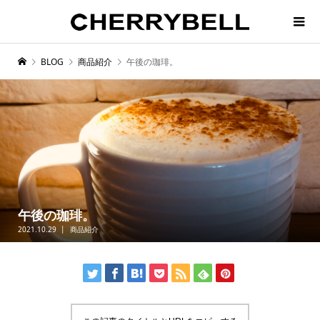
BLOG
商品紹介
午後の珈琲。
午後の珈琲。
2021.10.29
商品紹介