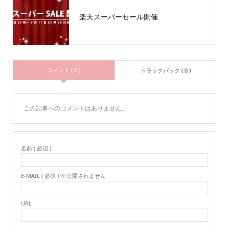
楽天スーパーセール開催
コメント ( 0 )
トラックバック ( 0 )
この記事へのコメントはありません。
名前 ( 必須 )
E-MAIL ( 必須 ) ※ 公開されません
URL