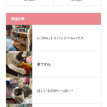
関連記事
レゴinレトイバンドールハウス
夏ですね
ほしいものがいっぱい！