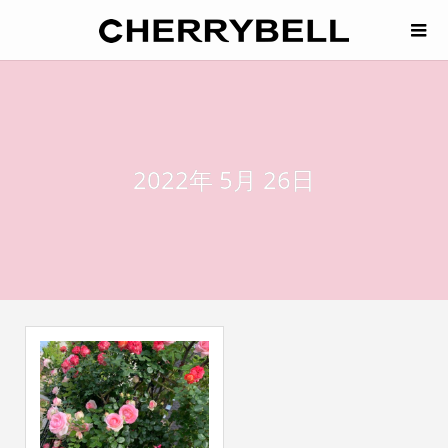
2022年 5月 26日