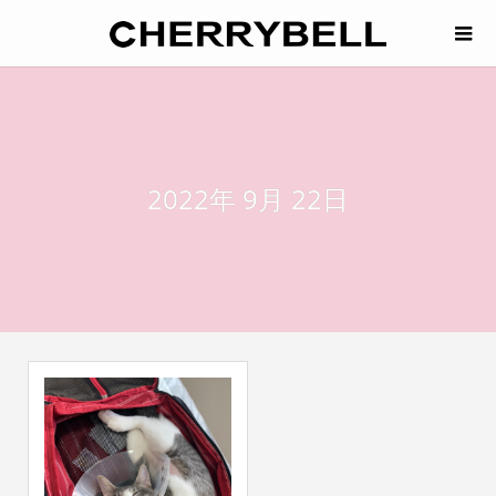
2022年 9月 22日