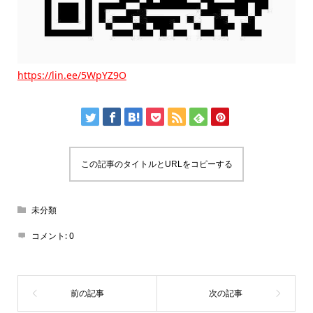
https://lin.ee/5WpYZ9O
この記事のタイトルとURLをコピーする
未分類
コメント:
0