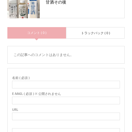
甘酒その後
コメント ( 0 )
トラックバック ( 0 )
この記事へのコメントはありません。
名前 ( 必須 )
E-MAIL ( 必須 ) ※ 公開されません
URL