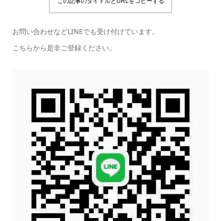
この記事のタイトルとURLをコピーする
お問い合わせなどLINEでも受け付けています。
こちらから是非ご登録ください。