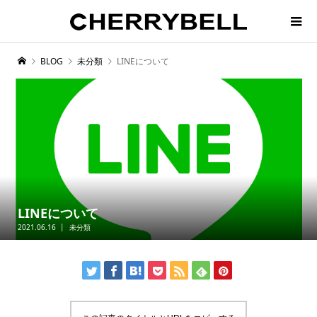
BLOG
未分類
LINEについて
LINEについて
2021.06.16
未分類