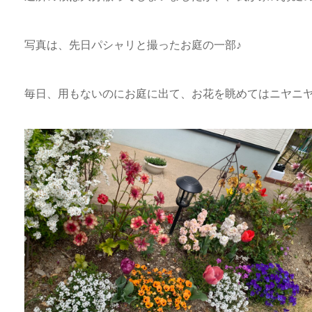
写真は、先日パシャリと撮ったお庭の一部♪
毎日、用もないのにお庭に出て、お花を眺めてはニヤニ