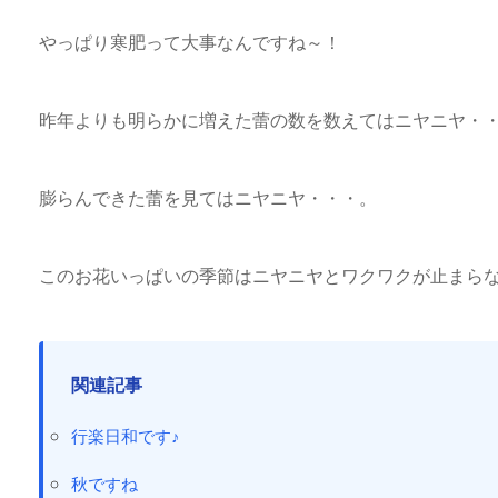
やっぱり寒肥って大事なんですね～！
昨年よりも明らかに増えた蕾の数を数えてはニヤニヤ・
膨らんできた蕾を見てはニヤニヤ・・・。
このお花いっぱいの季節はニヤニヤとワクワクが止まらな
関連記事
行楽日和です♪
秋ですね