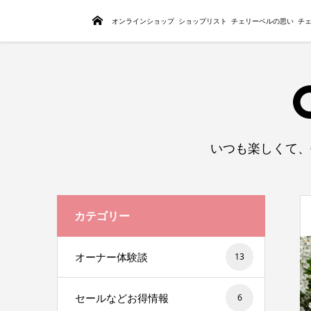
トップページ
オンラインショップ
ショップリスト
チェリーベルの思い
チ
いつも楽しくて、
カテゴリー
オーナー体験談
13
セールなどお得情報
6