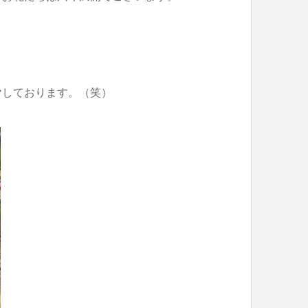
ヤしております。（笑）