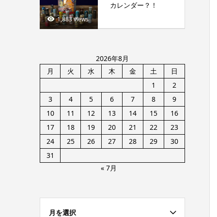
カレンダー？！
1,883 views
2026年8月
月
火
水
木
金
土
日
1
2
3
4
5
6
7
8
9
10
11
12
13
14
15
16
17
18
19
20
21
22
23
24
25
26
27
28
29
30
31
« 7月
月を選択