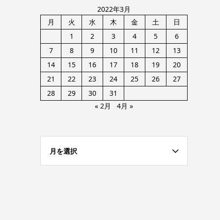
2022年3月
月
火
水
木
金
土
日
1
2
3
4
5
6
7
8
9
10
11
12
13
14
15
16
17
18
19
20
21
22
23
24
25
26
27
28
29
30
31
« 2月
4月 »
月を選択