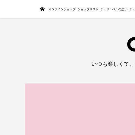
トップページ
オンラインショップ
ショップリスト
チェリーベルの思い
チ
いつも楽しくて、