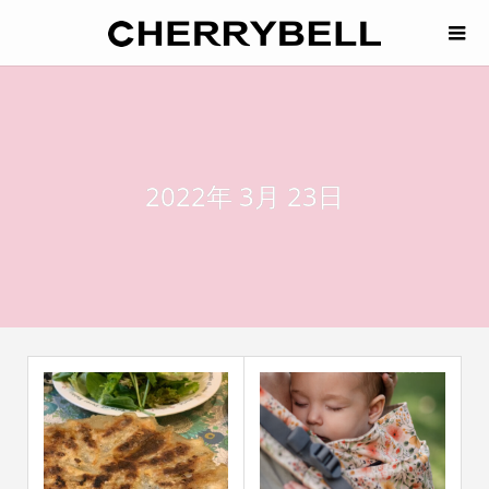
2022年 3月 23日